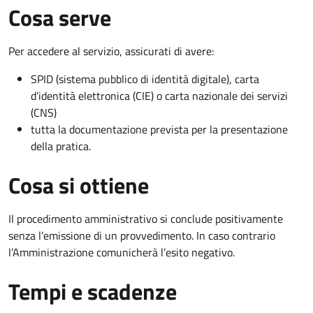
Cosa serve
Per accedere al servizio, assicurati di avere:
SPID (sistema pubblico di identità digitale), carta
d’identità elettronica (CIE) o carta nazionale dei servizi
(CNS)
tutta la documentazione prevista per la presentazione
della pratica.
Cosa si ottiene
Il procedimento amministrativo si conclude positivamente
senza l’emissione di un provvedimento. In caso contrario
l’Amministrazione comunicherà l’esito negativo.
Tempi e scadenze