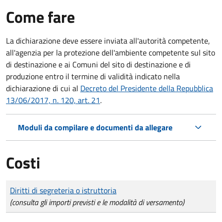
Come fare
La dichiarazione deve essere inviata all'autorità competente,
all'agenzia per la protezione dell'ambiente competente sul sito
di destinazione e ai Comuni del sito di destinazione e di
produzione entro il termine di validità indicato nella
dichiarazione di cui al
Decreto del Presidente della Repubblica
13/06/2017, n. 120, art. 21
.
Moduli da compilare e documenti da allegare
Costi
Tipo di pagamento
Importo
Diritti di segreteria o istruttoria
(consulta gli importi previsti e le modalità di versamento)