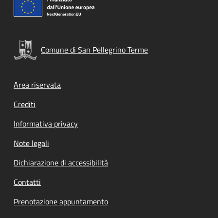
Comune di San Pellegrino Terme
Footer menu
Area riservata
Crediti
Informativa privacy
Note legali
Dichiarazione di accessibilità
Contatti
Prenotazione appuntamento