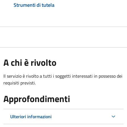
Strumenti di tutela
A chi è rivolto
Il servizio è rivolto a tutti i soggetti interessati in possesso dei
requisiti previsti.
Approfondimenti
Ulteriori informazioni