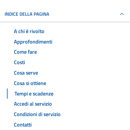
INDICE DELLA PAGINA
A chi è rivolto
Approfondimenti
Come fare
Costi
Cosa serve
Cosa si ottiene
Tempi e scadenze
Accedi al servizio
Condizioni di servizio
Contatti