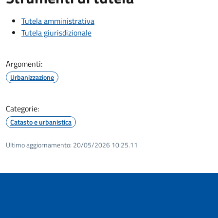
Tutela amministrativa
Tutela giurisdizionale
Argomenti:
Urbanizzazione
Categorie:
Catasto e urbanistica
Ultimo aggiornamento:
20/05/2026 10:25.11