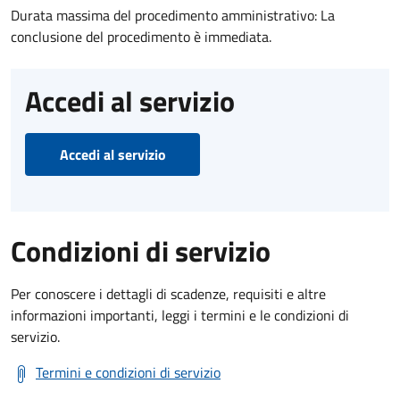
Durata massima del procedimento amministrativo: La
conclusione del procedimento è immediata.
Accedi al servizio
Accedi al servizio
Condizioni di servizio
Per conoscere i dettagli di scadenze, requisiti e altre
informazioni importanti, leggi i termini e le condizioni di
servizio.
Termini e condizioni di servizio