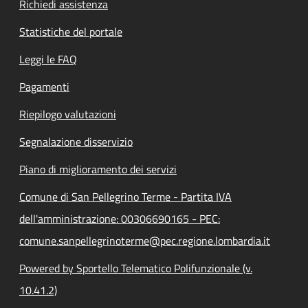
Richiedi assistenza
Statistiche del portale
Leggi le FAQ
Pagamenti
Riepilogo valutazioni
Segnalazione disservizio
Piano di miglioramento dei servizi
Comune di San Pellegrino Terme - Partita IVA
dell'amministrazione: 00306690165 - PEC:
comune.sanpellegrinoterme@pec.regione.lombardia.it
Powered by Sportello Telematico Polifunzionale (v.
10.41.2)