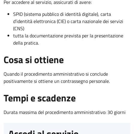
Per accedere al servizio, assicurati di avere:
SPID (sistema pubblico di identità digitale), carta
d’identità elettronica (CIE) o carta nazionale dei servizi
(CNS)
tutta la documentazione prevista per la presentazione
della pratica.
Cosa si ottiene
Quando il procedimento amministrativo si conclude
positivamente si ottiene un contrassegno personale.
Tempi e scadenze
Durata massima del procedimento amministrativo: 30 giorni
Accedi al servizio