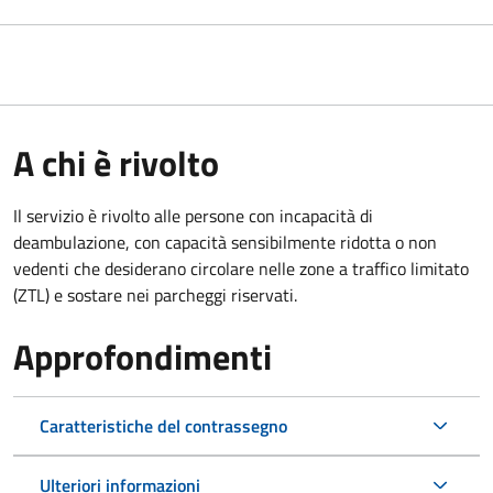
A chi è rivolto
Il servizio è rivolto alle persone con incapacità di
deambulazione, con capacità sensibilmente ridotta o non
vedenti che desiderano circolare nelle zone a traffico limitato
(ZTL) e sostare nei parcheggi riservati.
Approfondimenti
Caratteristiche del contrassegno
Ulteriori informazioni