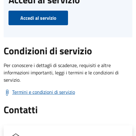
Accedi al servizio
Condizioni di servizio
Per conoscere i dettagli di scadenze, requisiti e altre
informazioni importanti, leggi i termini e le condizioni di
servizio.
Termini e condizioni di servizio
Contatti