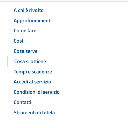
A chi è rivolto
Approfondimenti
Come fare
Costi
Cosa serve
Cosa si ottiene
Tempi e scadenze
Accedi al servizio
Condizioni di servizio
Contatti
Strumenti di tutela