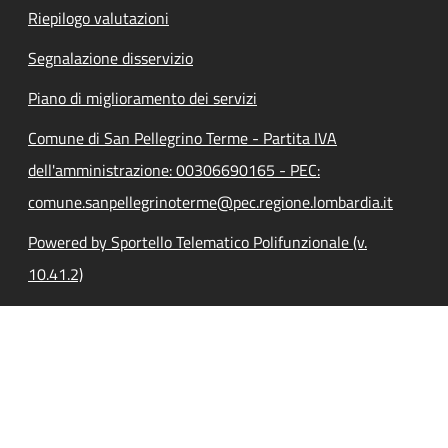
Riepilogo valutazioni
Segnalazione disservizio
Piano di miglioramento dei servizi
Comune di San Pellegrino Terme - Partita IVA
dell'amministrazione: 00306690165 - PEC:
comune.sanpellegrinoterme@pec.regione.lombardia.it
Powered by Sportello Telematico Polifunzionale (v.
10.41.2)