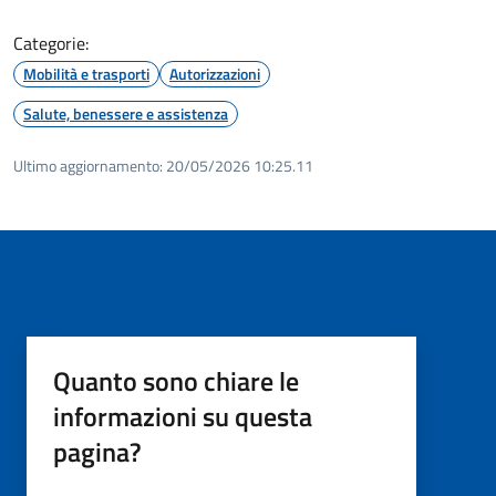
Categorie:
Mobilità e trasporti
Autorizzazioni
Salute, benessere e assistenza
Ultimo aggiornamento:
20/05/2026 10:25.11
Quanto sono chiare le
informazioni su questa
pagina?