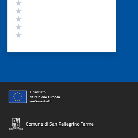
Valutazione
Valuta 5 stelle su 5
Valuta 4 stelle su 5
Valuta 3 stelle su 5
Valuta 2 stelle su 5
Valuta 1 stelle su 5
Comune di San Pellegrino Terme