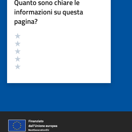
Quanto sono chiare le
informazioni su questa
pagina?
Valutazione
Valuta 5 stelle su 5
Valuta 4 stelle su 5
Valuta 3 stelle su 5
Valuta 2 stelle su 5
Valuta 1 stelle su 5