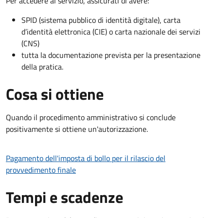
Per accedere al servizio, assicurati di avere:
SPID (sistema pubblico di identità digitale), carta
d’identità elettronica (CIE) o carta nazionale dei servizi
(CNS)
tutta la documentazione prevista per la presentazione
della pratica.
Cosa si ottiene
Quando il procedimento amministrativo si conclude
positivamente si ottiene un'autorizzazione.
Pagamento dell'imposta di bollo per il rilascio del
provvedimento finale
Tempi e scadenze