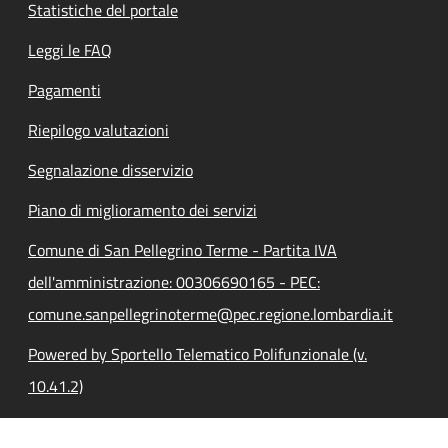
Statistiche del portale
Leggi le FAQ
Pagamenti
Riepilogo valutazioni
Segnalazione disservizio
Piano di miglioramento dei servizi
Comune di San Pellegrino Terme - Partita IVA
dell'amministrazione: 00306690165 - PEC:
comune.sanpellegrinoterme@pec.regione.lombardia.it
Powered by Sportello Telematico Polifunzionale (v.
10.41.2)