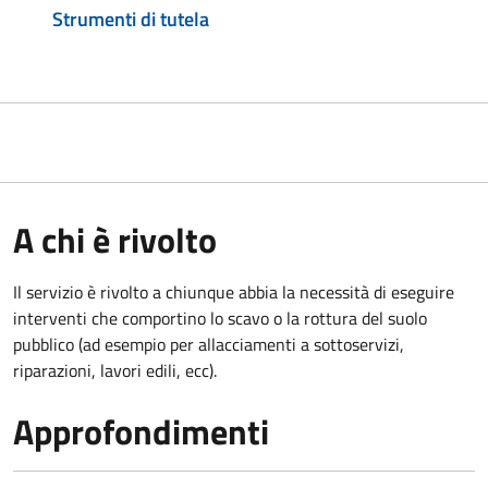
Strumenti di tutela
A chi è rivolto
Il servizio è rivolto a chiunque abbia la necessità di eseguire
interventi che comportino lo scavo o la rottura del suolo
pubblico (ad esempio per allacciamenti a sottoservizi,
riparazioni, lavori edili, ecc).
Approfondimenti