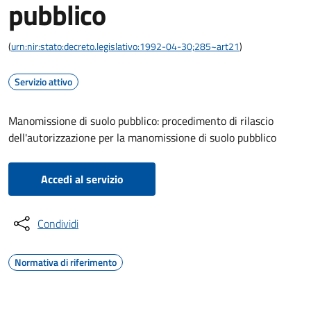
pubblico
(
urn:nir:stato:decreto.legislativo:1992-04-30;285~art21
)
Servizio attivo
Manomissione di suolo pubblico: procedimento di rilascio
dell'autorizzazione per la manomissione di suolo pubblico
Accedi al servizio
Condividi
Normativa di riferimento