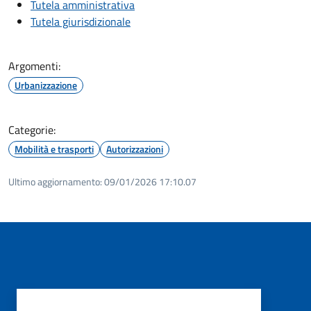
Tutela amministrativa
Tutela giurisdizionale
Argomenti:
Urbanizzazione
Categorie:
Mobilità e trasporti
Autorizzazioni
Ultimo aggiornamento:
09/01/2026 17:10.07