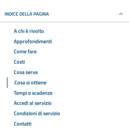
INDICE DELLA PAGINA
A chi è rivolto
Approfondimenti
Come fare
Costi
Cosa serve
Cosa si ottiene
Tempi e scadenze
Accedi al servizio
Condizioni di servizio
Contatti