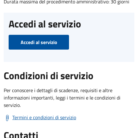
Durata massima del procedimento amministrativo: 30 giorni
Accedi al servizio
Accedi al servizio
Condizioni di servizio
Per conoscere i dettagli di scadenze, requisiti e altre
informazioni importanti, leggi i termini e le condizioni di
servizio.
Termini e condizioni di servizio
Contatti