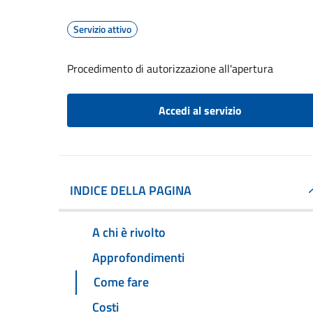
Servizio attivo
Procedimento di autorizzazione all'apertura
Accedi al servizio
INDICE DELLA PAGINA
A chi è rivolto
Approfondimenti
Come fare
Costi