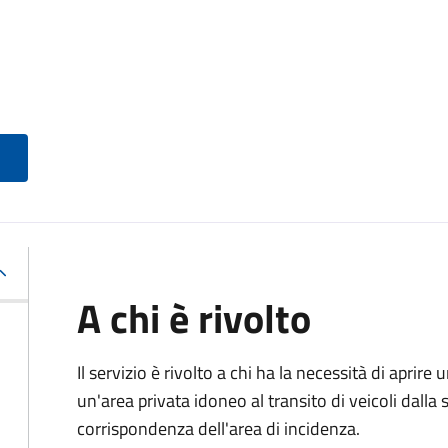
A chi è rivolto
Il servizio è rivolto a chi ha la necessità di aprire
un'area privata idoneo al transito di veicoli dalla 
corrispondenza dell'area di incidenza.