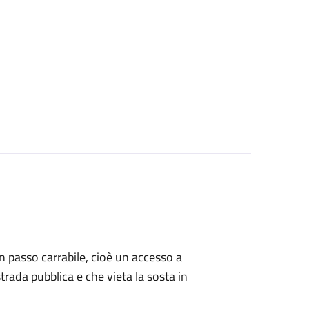
 un passo carrabile, cioè un accesso a
strada pubblica e che vieta la sosta in