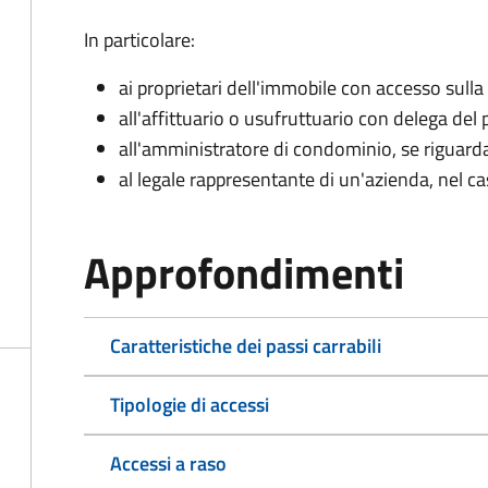
In particolare:
ai proprietari dell'immobile con accesso sulla
all'affittuario o usufruttuario con delega del 
all'amministratore di condominio, se rigua
al legale rappresentante di un'azienda, nel c
Approfondimenti
Caratteristiche dei passi carrabili
Tipologie di accessi
Accessi a raso