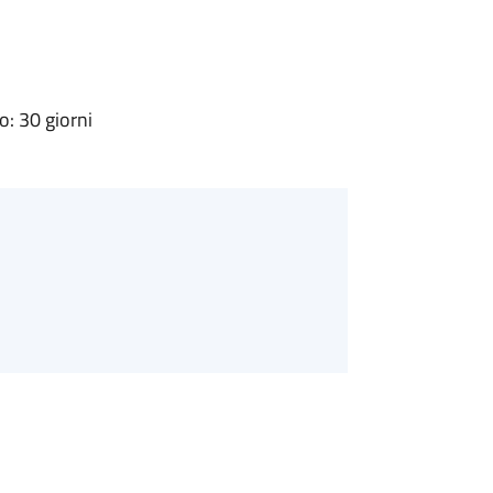
: 30 giorni