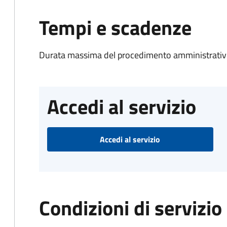
Tempi e scadenze
Durata massima del procedimento amministrativo
Accedi al servizio
Accedi al servizio
Condizioni di servizio