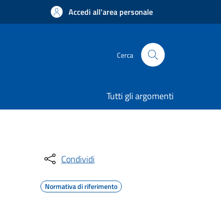
Accedi all'area personale
Cerca
Tutti gli argomenti
Condividi
Normativa di riferimento