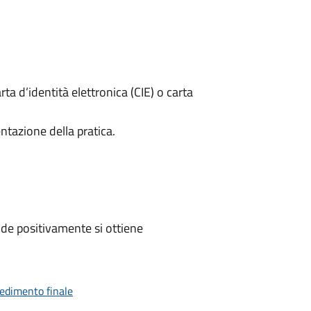
rta d’identità elettronica (CIE) o carta
ntazione della pratica.
de positivamente si ottiene
vedimento finale