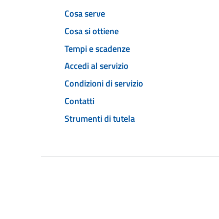
Cosa serve
Cosa si ottiene
Tempi e scadenze
Accedi al servizio
Condizioni di servizio
Contatti
Strumenti di tutela