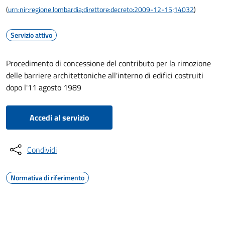
(
urn:nir:regione.lombardia;direttore:decreto:2009-12-15;14032
)
Servizio attivo
Procedimento di concessione del contributo per la rimozione
delle barriere architettoniche all'interno di edifici costruiti
dopo l'11 agosto 1989
Accedi al servizio
Condividi
Normativa di riferimento