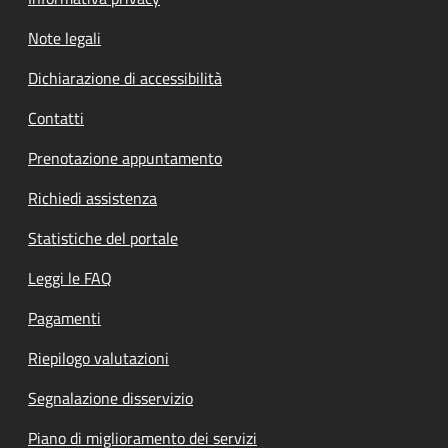
Note legali
Dichiarazione di accessibilità
Contatti
Prenotazione appuntamento
Richiedi assistenza
Statistiche del portale
Leggi le FAQ
Pagamenti
Riepilogo valutazioni
Segnalazione disservizio
Piano di miglioramento dei servizi