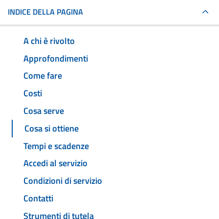
INDICE DELLA PAGINA
A chi è rivolto
Approfondimenti
Come fare
Costi
Cosa serve
Cosa si ottiene
Tempi e scadenze
Accedi al servizio
Condizioni di servizio
Contatti
Strumenti di tutela