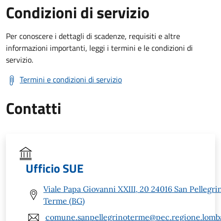
Condizioni di servizio
Per conoscere i dettagli di scadenze, requisiti e altre
informazioni importanti, leggi i termini e le condizioni di
servizio.
Termini e condizioni di servizio
Contatti
Ufficio SUE
Viale Papa Giovanni XXIII, 20 24016 San Pellegri
Terme (BG)
comune.sanpellegrinoterme@pec.regione.lomba