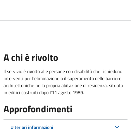
A chi è rivolto
Il servizio è rivolto alle persone con disabilità che richiedono
interventi per l’eliminazione o il superamento delle barriere
architettoniche nella propria abitazione di residenza, situata
in edifici costruiti dopo l’11 agosto 1989.
Approfondimenti
Ulteriori informazioni