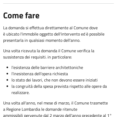
Come fare
La domanda si effettua direttamente al Comune dove
è ubicato l'immobile oggetto dell'intervento ed è possibile
presentarla in qualsiasi momento dell'anno.
Una volta ricevuta la domanda il Comune verifica la
sussistenza dei requisiti. in particolare:
l’esistenza delle barriere architettoniche
l’inesistenza dell’opera richiesta
lo stato dei lavori, che non devono essere iniziati
la congruità della spesa prevista rispetto alle opere da
realizzare.
Una volta all'anno, nel mese di marzo, il Comune trasmette
a Regione Lombardia le domande ritenute
ammissibili pervenute dal 2 marzo dell'anno precedente al 1°