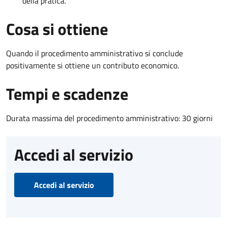
della pratica.
Cosa si ottiene
Quando il procedimento amministrativo si conclude
positivamente si ottiene un contributo economico.
Tempi e scadenze
Durata massima del procedimento amministrativo: 30 giorni
Accedi al servizio
Accedi al servizio