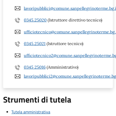
lavoripubblici@comune.sanpellegrinoterme.bg.i
0345.25020
(Istruttore direttivo tecnico)
ufficiotecnico@comune.sanpellegrinoterme.bg.
0345.25021
(Istruttore tecnico)
ufficiotecnico2@comune.sanpellegrinoterme.bg
0345 25016
(Amministrativo)
lavoripubblici2@comune.sanpellegrinoterme.bg
Strumenti di tutela
Tutela amministrativa