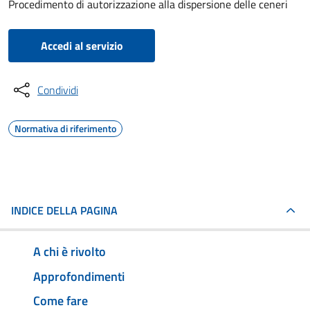
Procedimento di autorizzazione alla dispersione delle ceneri
Accedi al servizio
Condividi
Normativa di riferimento
INDICE DELLA PAGINA
A chi è rivolto
Approfondimenti
Come fare