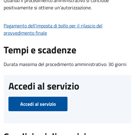
Quando il procedimento amministrativo si conclude
positivamente si ottiene un'autorizzazione.
Pagamento dell'imposta di bollo per il rilascio del
provvedimento finale
Tempi e scadenze
Durata massima del procedimento amministrativo: 30 giorni
Accedi al servizio
Accedi al servizio