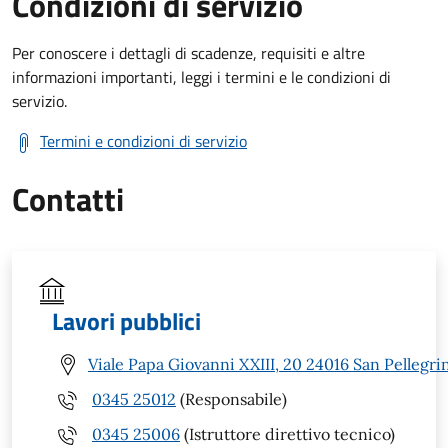
Condizioni di servizio
Per conoscere i dettagli di scadenze, requisiti e altre
informazioni importanti, leggi i termini e le condizioni di
servizio.
Termini e condizioni di servizio
Contatti
Lavori pubblici
Viale Papa Giovanni XXIII, 20 24016 San Pellegr
0345 25012
(Responsabile)
0345 25006
(Istruttore direttivo tecnico)