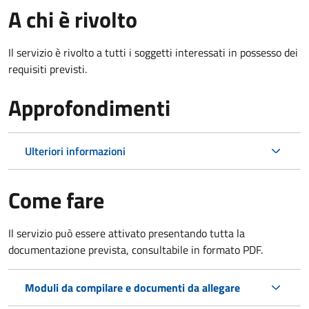
A chi è rivolto
Il servizio è rivolto a tutti i soggetti interessati in possesso dei
requisiti previsti.
Approfondimenti
Ulteriori informazioni
Come fare
Il servizio può essere attivato presentando tutta la
documentazione prevista, consultabile in formato PDF.
Moduli da compilare e documenti da allegare