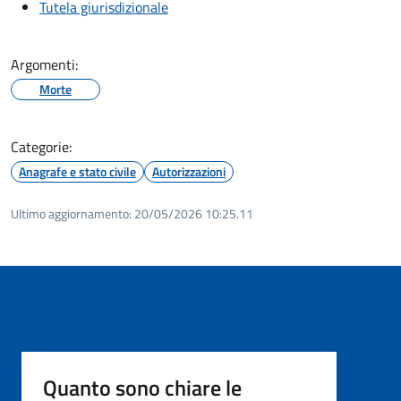
Tutela giurisdizionale
Argomenti:
Morte
Categorie:
Anagrafe e stato civile
Autorizzazioni
Ultimo aggiornamento:
20/05/2026 10:25.11
Quanto sono chiare le