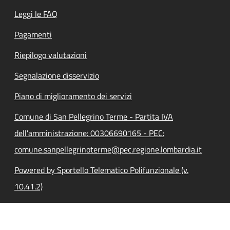
Leggi le FAQ
Pagamenti
Riepilogo valutazioni
Segnalazione disservizio
Piano di miglioramento dei servizi
Comune di San Pellegrino Terme - Partita IVA
dell'amministrazione: 00306690165 - PEC:
comune.sanpellegrinoterme@pec.regione.lombardia.it
Powered by Sportello Telematico Polifunzionale (v.
10.41.2)