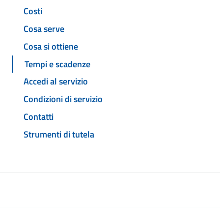
Costi
Cosa serve
Cosa si ottiene
Tempi e scadenze
Accedi al servizio
Condizioni di servizio
Contatti
Strumenti di tutela