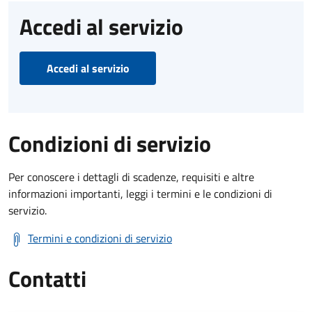
Accedi al servizio
Accedi al servizio
Condizioni di servizio
Per conoscere i dettagli di scadenze, requisiti e altre
informazioni importanti, leggi i termini e le condizioni di
servizio.
Termini e condizioni di servizio
Contatti