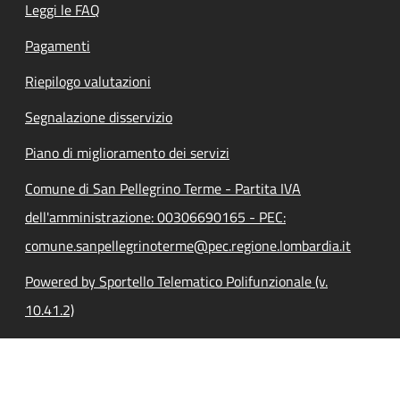
Leggi le FAQ
Pagamenti
Riepilogo valutazioni
Segnalazione disservizio
Piano di miglioramento dei servizi
Comune di San Pellegrino Terme - Partita IVA
dell'amministrazione: 00306690165 - PEC:
comune.sanpellegrinoterme@pec.regione.lombardia.it
Powered by Sportello Telematico Polifunzionale (v.
10.41.2)