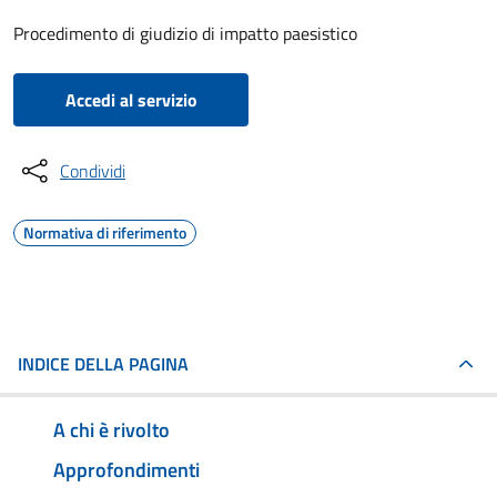
Procedimento di giudizio di impatto paesistico
Accedi al servizio
Condividi
Normativa di riferimento
INDICE DELLA PAGINA
A chi è rivolto
Approfondimenti