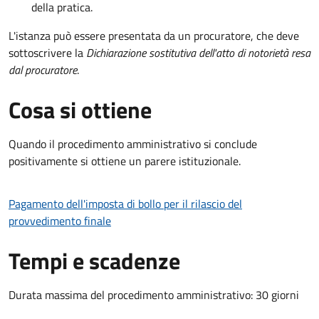
della pratica.
L'istanza può essere presentata da un procuratore, che deve
sottoscrivere la
Dichiarazione sostitutiva dell'atto di notorietà resa
dal procuratore
.
Cosa si ottiene
Quando il procedimento amministrativo si conclude
positivamente si ottiene un parere istituzionale.
Pagamento dell'imposta di bollo per il rilascio del
provvedimento finale
Tempi e scadenze
Durata massima del procedimento amministrativo: 30 giorni