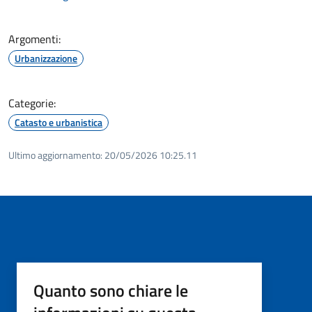
Argomenti:
Urbanizzazione
Categorie:
Catasto e urbanistica
Ultimo aggiornamento:
20/05/2026 10:25.11
Quanto sono chiare le