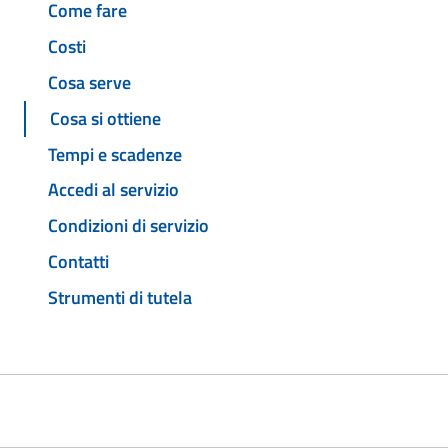
Come fare
Costi
Cosa serve
Cosa si ottiene
Tempi e scadenze
Accedi al servizio
Condizioni di servizio
Contatti
Strumenti di tutela