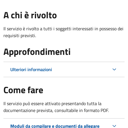
A chi è rivolto
Il servizio è rivolto a tutti i soggetti interessati in possesso dei
requisiti previsti.
Approfondimenti
Ulteriori informazioni
Come fare
Il servizio può essere attivato presentando tutta la
documentazione prevista, consultabile in formato PDF.
Moduli da compilare e documenti da allegare