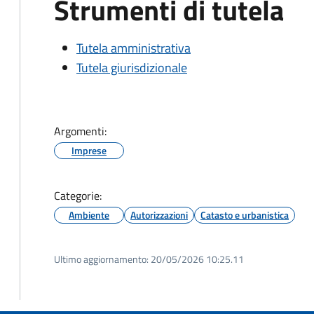
Strumenti di tutela
Tutela amministrativa
Tutela giurisdizionale
Argomenti:
Imprese
Categorie:
Ambiente
Autorizzazioni
Catasto e urbanistica
Ultimo aggiornamento:
20/05/2026 10:25.11