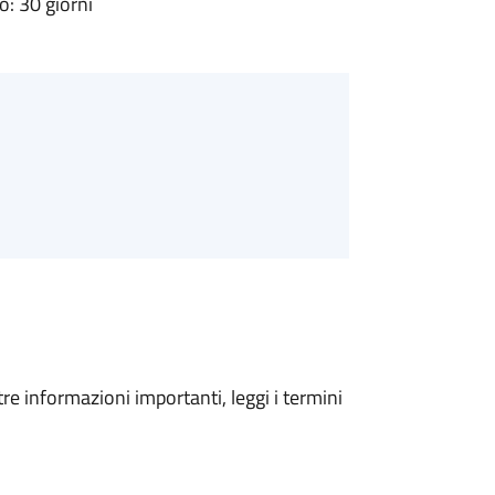
: 30 giorni
tre informazioni importanti, leggi i termini