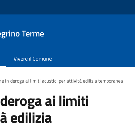
egrino Terme
Vivere il Comune
e in deroga ai limiti acustici per attività edilizia temporanea
deroga ai limiti
à edilizia