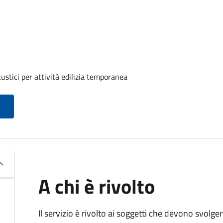
ustici per attività edilizia temporanea
A chi è rivolto
Il servizio è rivolto ai soggetti che devono svolge