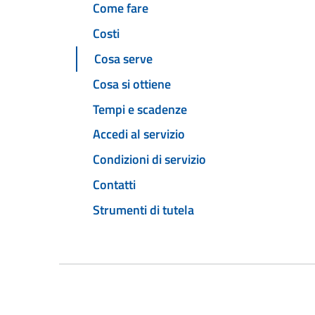
Come fare
Costi
Cosa serve
Cosa si ottiene
Tempi e scadenze
Accedi al servizio
Condizioni di servizio
Contatti
Strumenti di tutela