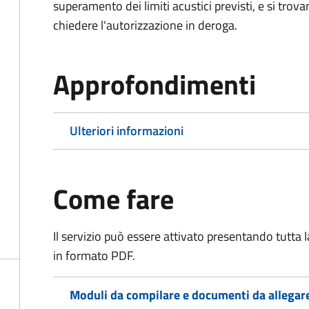
superamento dei limiti acustici previsti, e si trov
chiedere l'autorizzazione in deroga.
Approfondimenti
Ulteriori informazioni
Come fare
Il servizio può essere attivato presentando tutta
in formato PDF.
Moduli da compilare e documenti da allegar