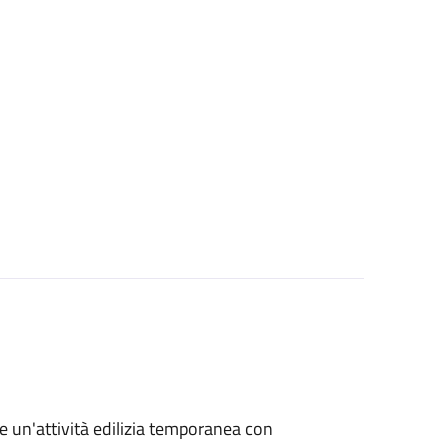
re un'attività edilizia temporanea con