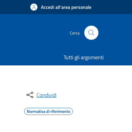
Accedi all'area personale
Cerca
Tutti gli argomenti
Condividi
Normativa di riferimento