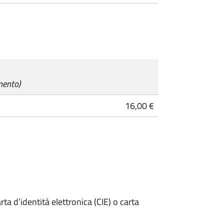
mento)
16,00 €
rta d’identità elettronica (CIE) o carta