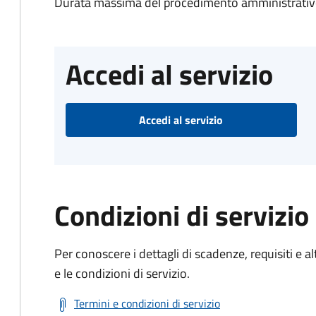
Durata massima del procedimento amministrativo
Accedi al servizio
Accedi al servizio
Condizioni di servizio
Per conoscere i dettagli di scadenze, requisiti e al
e le condizioni di servizio.
Termini e condizioni di servizio