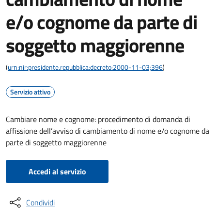
e/o cognome da parte di
soggetto maggiorenne
(
urn:nir:presidente.repubblica:decreto:2000-11-03;396
)
Servizio attivo
Cambiare nome e cognome: procedimento di domanda di
affissione dell’avviso di cambiamento di nome e/o cognome da
parte di soggetto maggiorenne
Accedi al servizio
Condividi