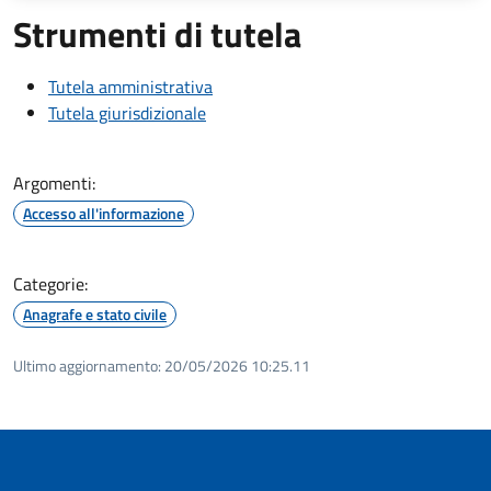
Strumenti di tutela
Tutela amministrativa
Tutela giurisdizionale
Argomenti:
Accesso all'informazione
Categorie:
Anagrafe e stato civile
Ultimo aggiornamento:
20/05/2026 10:25.11