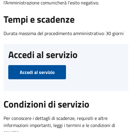
l’Amministrazione comunicherà l’esito negativo.
Tempi e scadenze
Durata massima del procedimento amministrativo: 30 giorni
Accedi al servizio
Accedi al servizio
Condizioni di servizio
Per conoscere i dettagli di scadenze, requisiti e altre
informazioni importanti, leggi i termini e le condizioni di