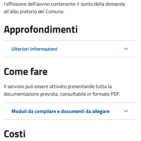
l'affissione dell'avviso contenente il sunto della domanda
all'albo pretorio del Comune.
Approfondimenti
Ulteriori informazioni
Come fare
Il servizio può essere attivato presentando tutta la
documentazione prevista, consultabile in formato PDF.
Moduli da compilare e documenti da allegare
Costi