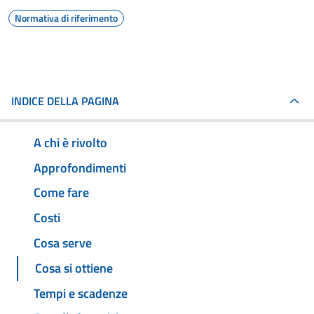
Normativa di riferimento
INDICE DELLA PAGINA
A chi è rivolto
Approfondimenti
Come fare
Costi
Cosa serve
Cosa si ottiene
Tempi e scadenze