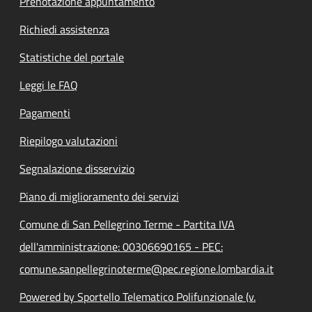
Prenotazione appuntamento
Richiedi assistenza
Statistiche del portale
Leggi le FAQ
Pagamenti
Riepilogo valutazioni
Segnalazione disservizio
Piano di miglioramento dei servizi
Comune di San Pellegrino Terme - Partita IVA
dell'amministrazione: 00306690165 - PEC:
comune.sanpellegrinoterme@pec.regione.lombardia.it
Powered by Sportello Telematico Polifunzionale (v.