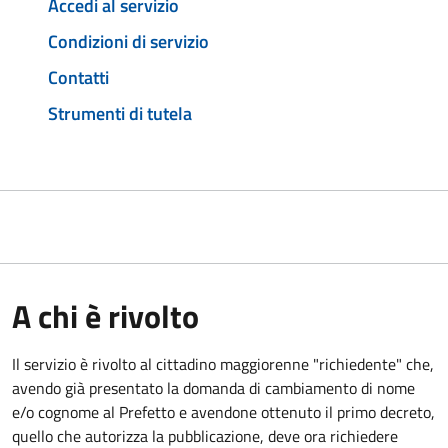
Accedi al servizio
Condizioni di servizio
Contatti
Strumenti di tutela
A chi è rivolto
Il servizio è rivolto al cittadino maggiorenne "richiedente" che,
avendo già presentato la domanda di cambiamento di nome
e/o cognome al Prefetto e avendone ottenuto il primo decreto,
quello che autorizza la pubblicazione, deve ora richiedere