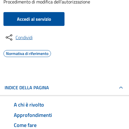
Procedimento di modifica dell'autorizzazione
Accedi al servizio
Condividi
Normativa di riferimento
INDICE DELLA PAGINA
A chi è rivolto
Approfondimenti
Come fare