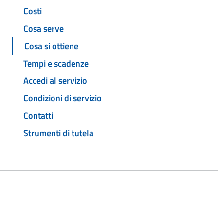
Costi
Cosa serve
Cosa si ottiene
Tempi e scadenze
Accedi al servizio
Condizioni di servizio
Contatti
Strumenti di tutela