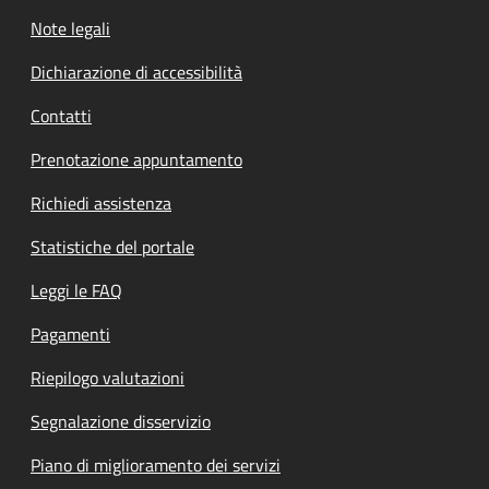
Note legali
Dichiarazione di accessibilità
Contatti
Prenotazione appuntamento
Richiedi assistenza
Statistiche del portale
Leggi le FAQ
Pagamenti
Riepilogo valutazioni
Segnalazione disservizio
Piano di miglioramento dei servizi