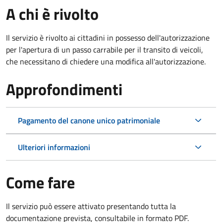
A chi è rivolto
Il servizio è rivolto ai cittadini in possesso dell'autorizzazione
per l'apertura di un passo carrabile per il transito di veicoli,
che necessitano di chiedere una modifica all'autorizzazione.
Approfondimenti
Pagamento del canone unico patrimoniale
Ulteriori informazioni
Come fare
Il servizio può essere attivato presentando tutta la
documentazione prevista, consultabile in formato PDF.