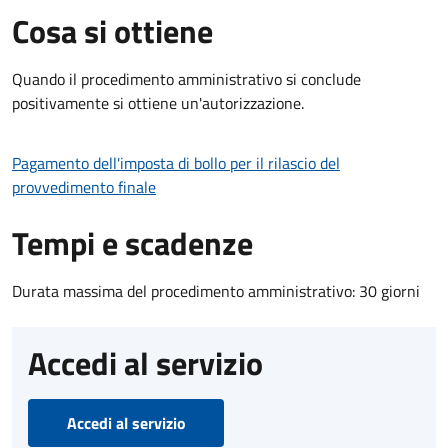
Cosa si ottiene
Quando il procedimento amministrativo si conclude
positivamente si ottiene un'autorizzazione.
Pagamento dell'imposta di bollo per il rilascio del
provvedimento finale
Tempi e scadenze
Durata massima del procedimento amministrativo: 30 giorni
Accedi al servizio
Accedi al servizio