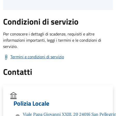
Condizioni di servizio
Per conoscere i dettagli di scadenze, requisiti e altre
informazioni importanti, leggi i termini e le condizioni di
servizio.
Termini e condizioni di servizio
Contatti
Polizia Locale
Viale Papa Giovanni XXIII, 20 24016 San Pellegri