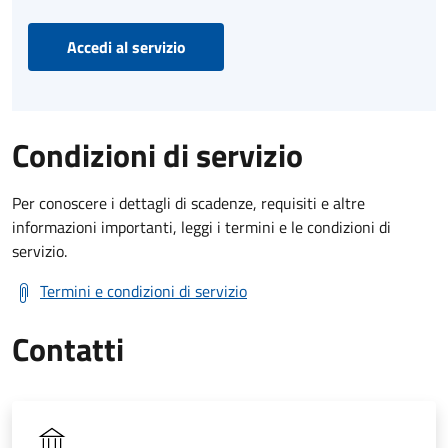
Accedi al servizio
Condizioni di servizio
Per conoscere i dettagli di scadenze, requisiti e altre
informazioni importanti, leggi i termini e le condizioni di
servizio.
Termini e condizioni di servizio
Contatti