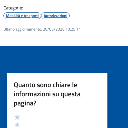
Categorie:
Mobilità e trasporti
Autorizzazioni
Ultimo aggiornamento:
20/05/2026 10:25.11
Quanto sono chiare le
informazioni su questa
pagina?
Valutazione
Valuta 5 stelle su 5
Valuta 4 stelle su 5