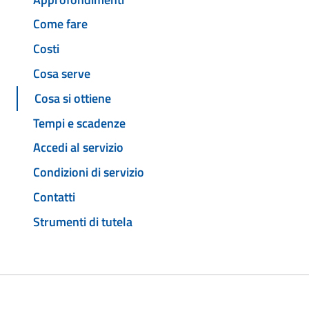
Come fare
Costi
Cosa serve
Cosa si ottiene
Tempi e scadenze
Accedi al servizio
Condizioni di servizio
Contatti
Strumenti di tutela