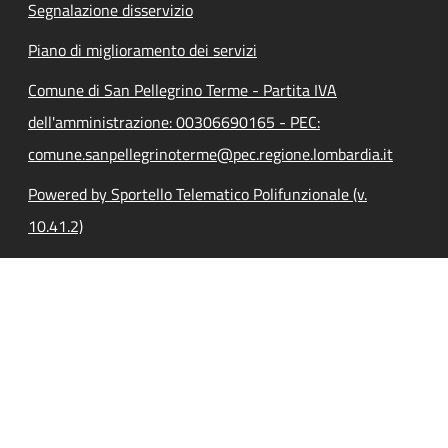
Segnalazione disservizio
Piano di miglioramento dei servizi
Comune di San Pellegrino Terme - Partita IVA
dell'amministrazione: 00306690165 - PEC:
comune.sanpellegrinoterme@pec.regione.lombardia.it
Powered by Sportello Telematico Polifunzionale (v.
10.41.2)