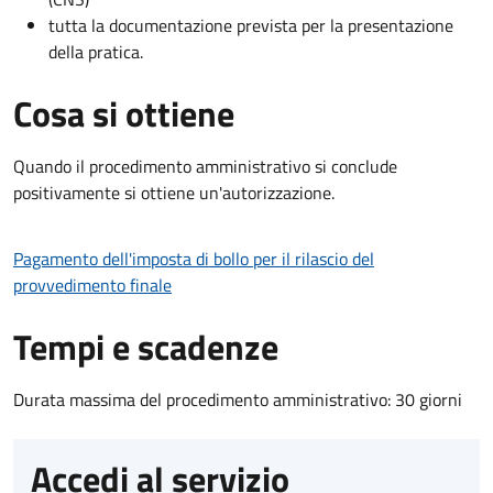
tutta la documentazione prevista per la presentazione
della pratica.
Cosa si ottiene
Quando il procedimento amministrativo si conclude
positivamente si ottiene un'autorizzazione.
Pagamento dell'imposta di bollo per il rilascio del
provvedimento finale
Tempi e scadenze
Durata massima del procedimento amministrativo: 30 giorni
Accedi al servizio