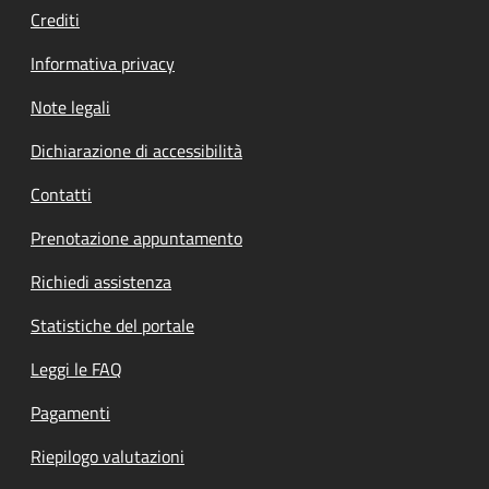
Crediti
Informativa privacy
Note legali
Dichiarazione di accessibilità
Contatti
Prenotazione appuntamento
Richiedi assistenza
Statistiche del portale
Leggi le FAQ
Pagamenti
Riepilogo valutazioni