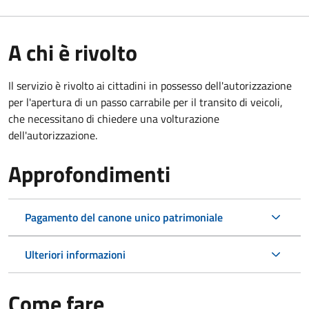
A chi è rivolto
Il servizio è rivolto ai cittadini in possesso dell'autorizzazione
per l'apertura di un passo carrabile per il transito di veicoli,
che necessitano di chiedere una volturazione
dell'autorizzazione.
Approfondimenti
Pagamento del canone unico patrimoniale
Ulteriori informazioni
Come fare