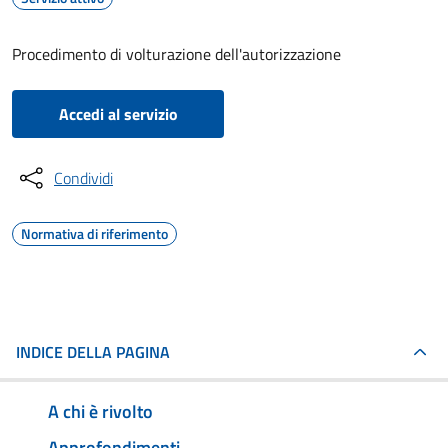
Procedimento di volturazione dell'autorizzazione
Accedi al servizio
Condividi
Normativa di riferimento
INDICE DELLA PAGINA
A chi è rivolto
Approfondimenti